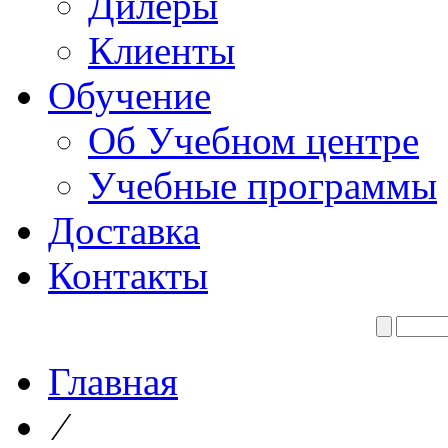
Дилеры
Клиенты
Обучение
Об Учебном центре
Учебные программы
Доставка
Контакты
Главная
⁄