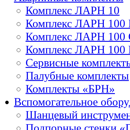
Комплекс ЛАРН 10
Комплекс ЛАРН 100 
Комплекс ЛАРН 100
Комплекс ЛАРН 100
Сервисные комплекты
Палубные комплекты
Комплекты «БРН»
Вспомогательное обору
Шанцевый инструме
Подпорные стенки «