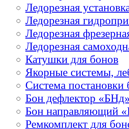
Ледорезная установк
Ледорезная гидропри
Ледорезная фрезерна
Ледорезная самоходн
Катушки для бонов
Якорные системы, ле
Система постановки
Бон дефлектор «БНд
Бон направляющий 
Ремкомплект для бон