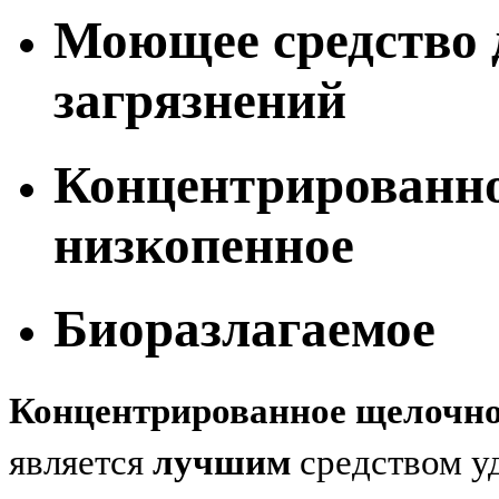
Моющее средство 
загрязнений
Концентрированно
низкопенное
Биоразлагаемое
Концентрированное щелочно
является
лучшим
средством у