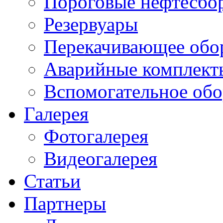
Пороговые нефтесбо
Резервуары
Перекачивающее обо
Аварийные комплект
Вспомогательное обо
Галерея
Фотогалерея
Видеогалерея
Статьи
Партнеры