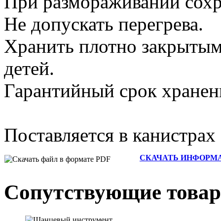
При размораживании сохра
Не допускать перегрева.
Хранить плотно закрытым,
детей.
Гарантийный срок хранени
Поставляется в канистрах
СКАЧАТЬ ИНФОРМАЦ
Сопутствующие това