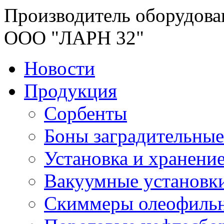
Производитель оборудова
ООО "ЛАРН 32"
Новости
Продукция
Сорбенты
Боны заградительные
Установка и хранени
Вакуумные установк
Скиммеры олеофиль