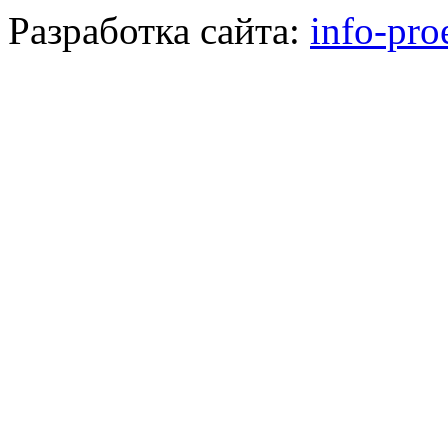
Разработка сайта:
info-pro