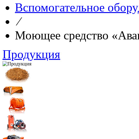
Вспомогательное обору
⁄
Моющее средство «Ав
Продукция