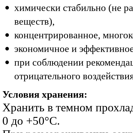
химически стабильно (не р
веществ),
концентрированное, много
экономичное и эффективное 
при соблюдении рекоменда
отрицательного воздействи
Условия хранения:
Хранить в темном прохлад
0 до +50°С.