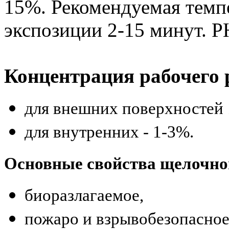
15%. Рекомендуемая темп
экспозиции 2-15 минут. P
Концентрация рабочего 
для внешних поверхностей 
для внутренних - 1-3%.
Основные свойства щелочно
биоразлагаемое,
пожаро и взрывобезопасное