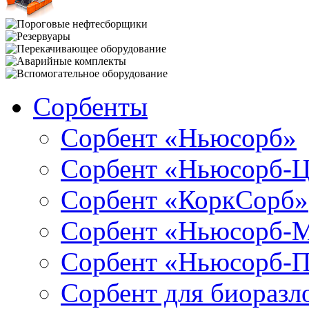
Сорбенты
Сорбент «Ньюсорб»
Сорбент «Ньюсорб-
Сорбент «КоркСорб»
Сорбент «Ньюсорб-
Сорбент «Ньюсорб-
Сорбент для биораз