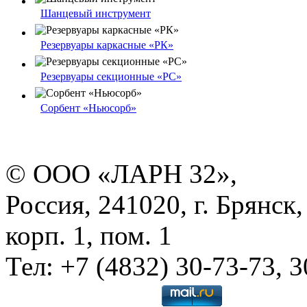
Шанцевый инструмент
Резервуары каркасные «РК»
Резервуары секционные «РС»
Сорбент «Ньюсорб»
© ООО «ЛАРН 32»,
Россия, 241020, г. Брянск,
корп. 1, пом. 1
Тел: +7 (4832) 30-73-73, 