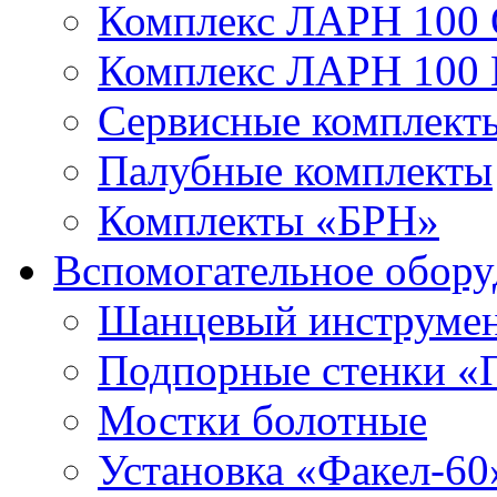
Комплекс ЛАРН 100
Комплекс ЛАРН 100
Сервисные комплекты
Палубные комплекты
Комплекты «БРН»
Вспомогательное обору
Шанцевый инструме
Подпорные стенки «
Мостки болотные
Установка «Факел-60