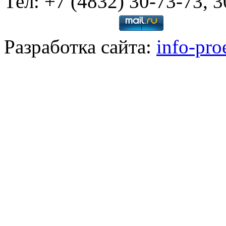
Тел: +7 (4832) 30-73-73, 
Разработка сайта:
info-pro