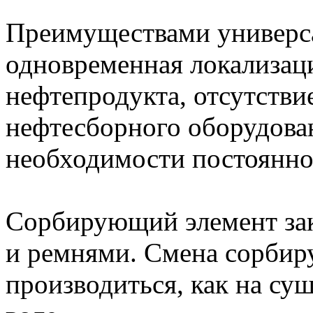
Преимуществами универс
одновременная локализаци
нефтепродукта, отсутств
нефтесборного оборудован
необходимости постоянно
Сорбирующий элемент зак
и ремнями. Смена сорбир
производиться, как на суш