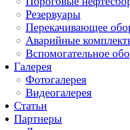
Пороговые нефтесбо
Резервуары
Перекачивающее обо
Аварийные комплект
Вспомогательное обо
Галерея
Фотогалерея
Видеогалерея
Статьи
Партнеры