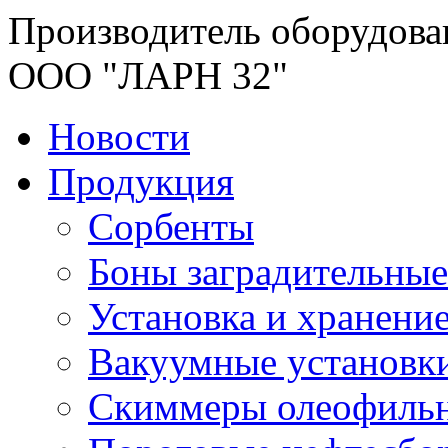
Производитель оборудова
ООО "ЛАРН 32"
Новости
Продукция
Сорбенты
Боны заградительные
Установка и хранени
Вакуумные установк
Скиммеры олеофиль