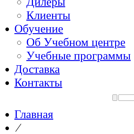
Дилеры
Клиенты
Обучение
Об Учебном центре
Учебные программы
Доставка
Контакты
Главная
⁄