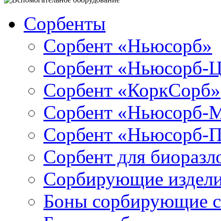
Сорбенты
Сорбент «Ньюсорб»
Сорбент «Ньюсорб-
Сорбент «КоркСорб»
Сорбент «Ньюсорб-
Сорбент «Ньюсорб-
Сорбент для биораз
Сорбирующие издел
Боны сорбирующие 