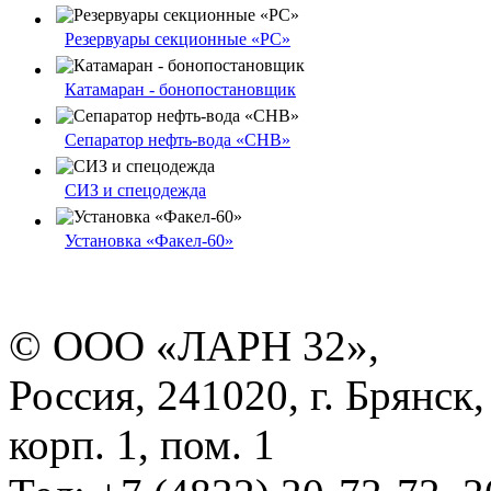
Резервуары секционные «РС»
Катамаран - бонопостановщик
Сепаратор нефть-вода «СНВ»
СИЗ и спецодежда
Установка «Факел-60»
© ООО «ЛАРН 32»,
Россия, 241020, г. Брянск,
корп. 1, пом. 1