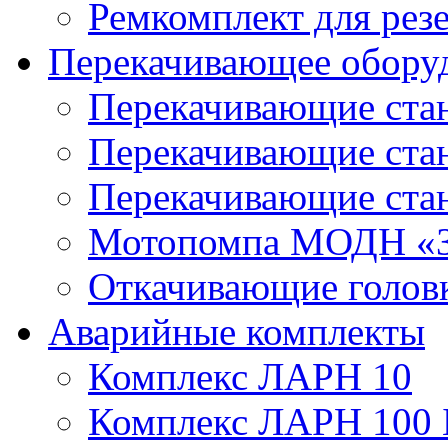
Ремкомплект для рез
Перекачивающее обору
Перекачивающие ста
Перекачивающие ст
Перекачивающие ста
Мотопомпа МОДН «З
Откачивающие голов
Аварийные комплекты
Комплекс ЛАРН 10
Комплекс ЛАРН 100 