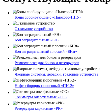
Боны сорбирующие с «Ньюсорб-ППУ»
Отжимное устройство
Бон заградительный «БН»
Бон заградительный плоский «БНп»
Ремкомплект для бонов и резервуаров
Якорные системы, лебедки, траловые устройства
Нефтесборщик пороговый «ПН-2»
Скиммеры олеофильные «СО»
Резервуары каркасные «РК»