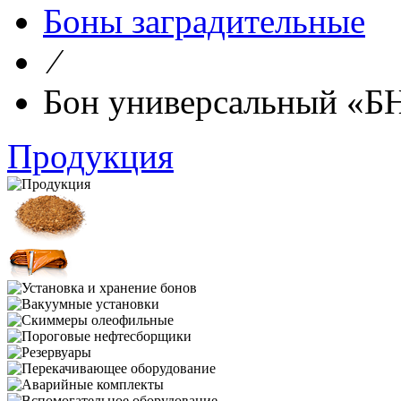
Боны заградительные
⁄
Бон универсальный «Б
Продукция