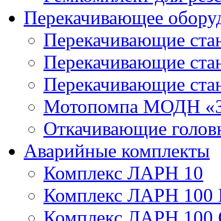
Перекачивающее обору
Перекачивающие ста
Перекачивающие ст
Перекачивающие ста
Мотопомпа МОДН «З
Откачивающие голов
Аварийные комплекты
Комплекс ЛАРН 10
Комплекс ЛАРН 100 
Комплекс ЛАРН 100