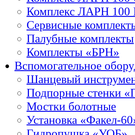
Комплекс ЛАРН 100
Сервисные комплекты
Палубные комплекты
Комплекты «БРН»
Вспомогательное обору
Шанцевый инструме
Подпорные стенки «
Мостки болотные
Установка «Факел-60
Гидропушка «УОБ»