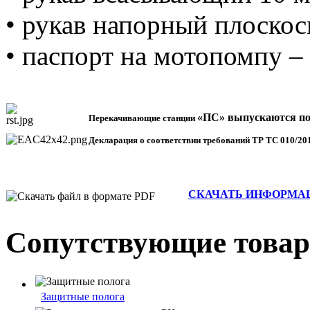
• рукав напорный плоскос
• паспорт на мотопомпу – 
«ПС
»
выпускаются по 
Перекачивающие станции
Декларация о соответствии требований ТР ТС 010/20
СКАЧАТЬ ИНФОРМАЦИО
Сопутствующие това
Защитные полога