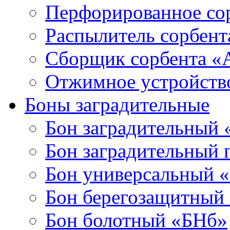
Перфорированное со
Распылитель сорбен
Сборщик сорбента 
Отжимное устройств
Боны заградительные
Бон заградительный
Бон заградительный
Бон универсальный 
Бон берегозащитный
Бон болотный «БНб»