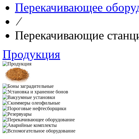
Перекачивающее обору
⁄
Перекачивающие станц
Продукция