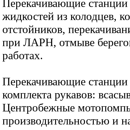
Перекачивающие станции 
жидкостей из колодцев, ко
отстойников, перекачива
при ЛАРН, отмыве берего
работах.
Перекачивающие станции 
комплекта рукавов: всасы
Центробежные мотопомпы
производительностью и н