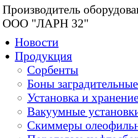
Производитель оборудова
ООО "ЛАРН 32"
Новости
Продукция
Сорбенты
Боны заградительные
Установка и хранени
Вакуумные установк
Скиммеры олеофиль