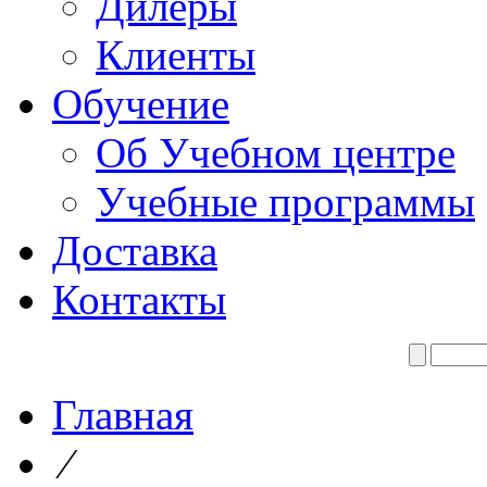
Дилеры
Клиенты
Обучение
Об Учебном центре
Учебные программы
Доставка
Контакты
Главная
⁄