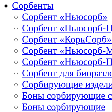
Сорбенты
Сорбент «Ньюсорб»
Сорбент «Ньюсорб-
Сорбент «КоркСорб»
Сорбент «Ньюсорб-
Сорбент «Ньюсорб-
Сорбент для биораз
Сорбирующие издел
Боны сорбирующие 
Боны сорбирующие