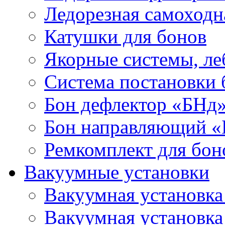
Ледорезная самоходн
Катушки для бонов
Якорные системы, ле
Система постановки
Бон дефлектор «БНд
Бон направляющий 
Ремкомплект для бон
Вакуумные установки
Вакуумная установк
Вакуумная установк