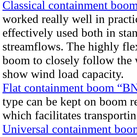
Classical containment boo
worked really well in practi
effectively used both in sta
streamflows. The highly fle
boom to closely follow the
show wind load capacity.
Flat containment boom “B
type can be kept on boom re
which facilitates transportin
Universal containment bo