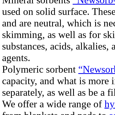
used on solid surface. Thes
and are neutral, which is ne
skimming, as well as for s
substances, acids, alkalies
agents.
Polymeric sorbent
“Newsor
capacity, and what is more i
separately, as well as be a f
We offer a wide range of
hy