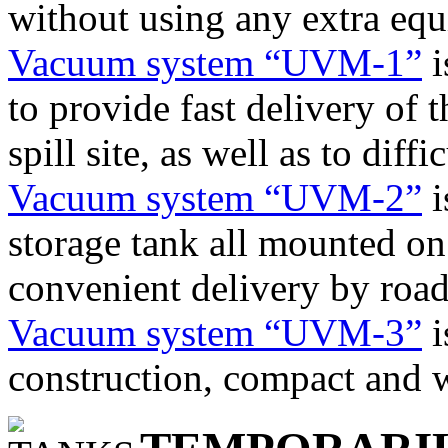
without using any extra equ
Vacuum system “UVM-1”
i
to provide fast delivery of 
spill site, as well as to diffi
Vacuum system “UVM-2”
i
storage tank all mounted on 
convenient delivery by road
Vacuum system “UVM-3”
i
construction, compact and 