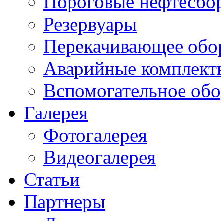
Пороговые нефтесбо
Резервуары
Перекачивающее обо
Аварийные комплект
Вспомогательное обо
Галерея
Фотогалерея
Видеогалерея
Статьи
Партнеры