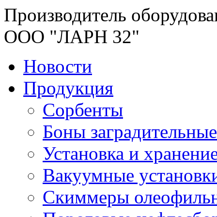
Производитель оборудова
ООО "ЛАРН 32"
Новости
Продукция
Сорбенты
Боны заградительные
Установка и хранени
Вакуумные установк
Скиммеры олеофиль