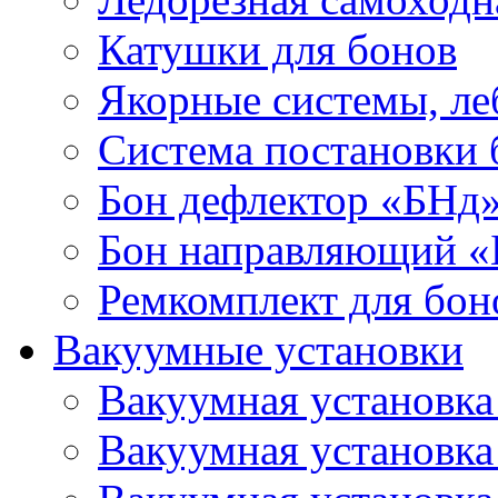
Катушки для бонов
Якорные системы, ле
Система постановки
Бон дефлектор «БНд
Бон направляющий 
Ремкомплект для бон
Вакуумные установки
Вакуумная установк
Вакуумная установк