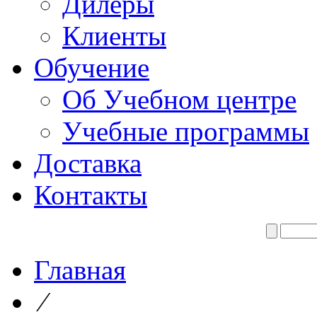
Дилеры
Клиенты
Обучение
Об Учебном центре
Учебные программы
Доставка
Контакты
Главная
⁄