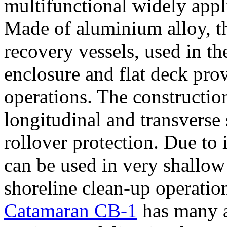
multifunctional widely appl
Made of aluminium alloy, th
recovery vessels, used in the
enclosure and flat deck pro
operations. The construction
longitudinal and transverse s
rollover protection. Due to 
can be used in very shallow 
shoreline clean-up operatio
Catamaran CB-1
has many a