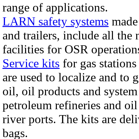
range of applications.
LARN safety systems
made f
and trailers, include all th
facilities for OSR operation
Service kits
for gas station
are used to localize and to 
oil, oil products and system 
petroleum refineries and oil
river ports. The kits are del
bags.