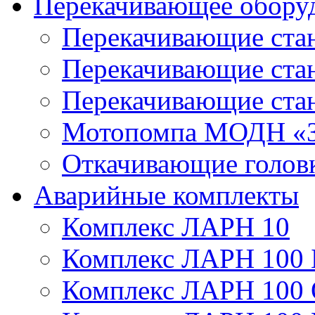
Перекачивающее обору
Перекачивающие ста
Перекачивающие ст
Перекачивающие ста
Мотопомпа МОДН «З
Откачивающие голов
Аварийные комплекты
Комплекс ЛАРН 10
Комплекс ЛАРН 100 
Комплекс ЛАРН 100