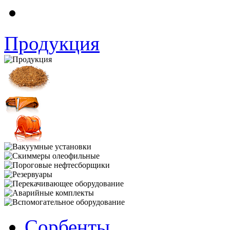
Продукция
Сорбенты