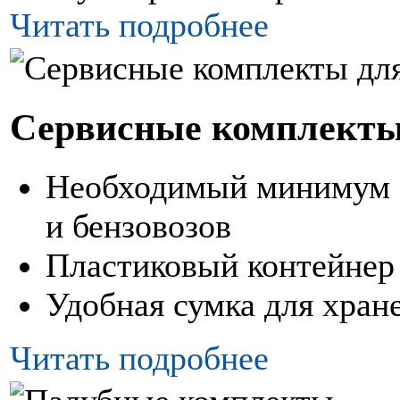
Читать подробнее
Сервисные комплекты
Необходимый минимум 
и бензовозов
Пластиковый контейнер 
Удобная сумка для хран
Читать подробнее