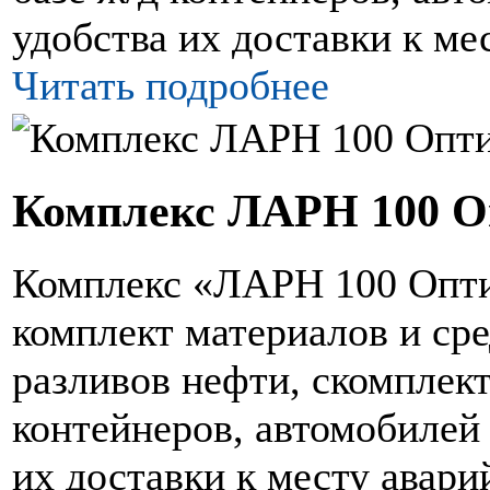
удобства их доставки к ме
Читать подробнее
Комплекс ЛАРН 100 
Комплекс «ЛАРН 100 Опти
комплект материалов и ср
разливов нефти, скомплект
контейнеров, автомобилей
их доставки к месту авари