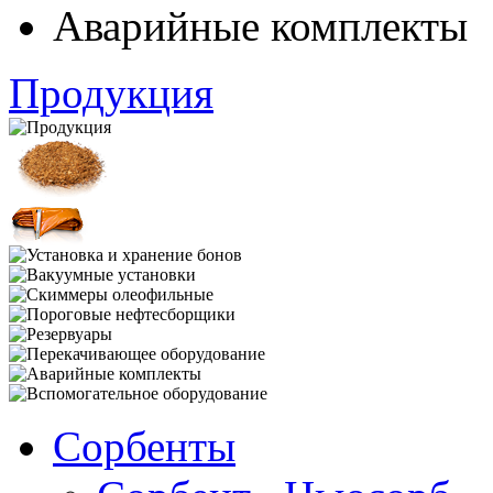
Аварийные комплекты
Продукция
Сорбенты