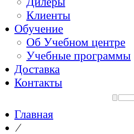
Дилеры
Клиенты
Обучение
Об Учебном центре
Учебные программы
Доставка
Контакты
Главная
⁄