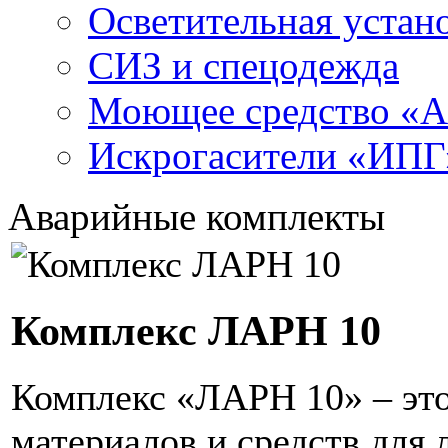
Осветительная устан
СИЗ и спецодежда
Моющее средство «
Искрогасители «ИПГ
Аварийные комплекты
Комплекс ЛАРН 10
Комплекс «ЛАРН 10» – эт
материалов и средств для