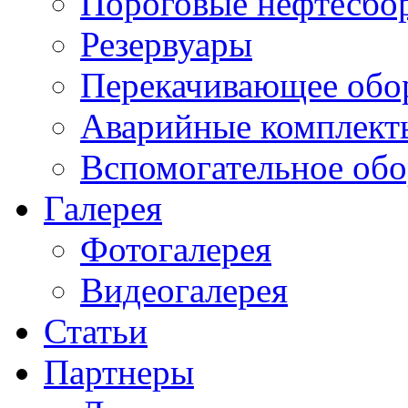
Пороговые нефтесбо
Резервуары
Перекачивающее обо
Аварийные комплект
Вспомогательное обо
Галерея
Фотогалерея
Видеогалерея
Статьи
Партнеры