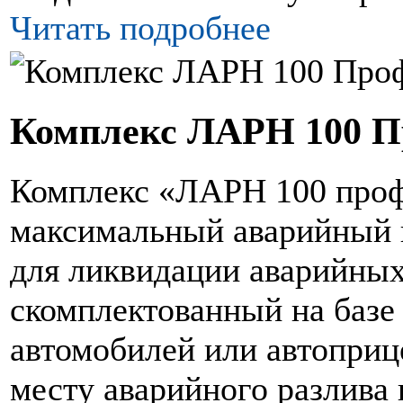
Читать подробнее
Комплекс ЛАРН 100 
Комплекс «ЛАРН 100 проф
максимальный аварийный к
для ликвидации аварийных
скомплектованный на базе 
автомобилей или автоприце
месту аварийного разлива 