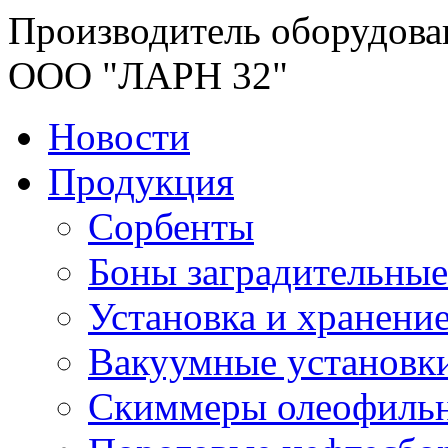
Производитель оборудова
ООО "ЛАРН 32"
Новости
Продукция
Сорбенты
Боны заградительные
Установка и хранени
Вакуумные установк
Скиммеры олеофиль