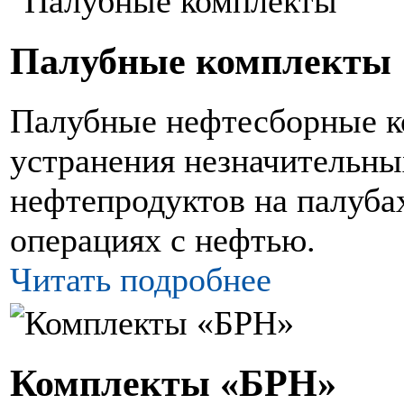
Палубные комплекты
Палубные нефтесборные к
устранения незначительны
нефтепродуктов на палуба
операциях с нефтью.
Читать подробнее
Комплекты «БРН»