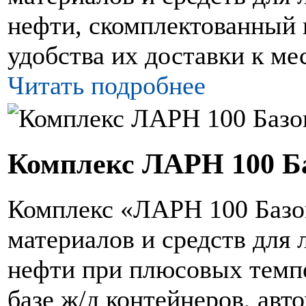
нефти, скомплектованный 
удобства их доставки к ме
Читать подробнее
Комплекс ЛАРН 100 Б
Комплекс «ЛАРН 100 Базо
материалов и средств для
нефти при плюсовых темпе
базе ж/д контейнеров, авт