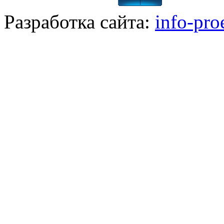
Разработка сайта:
info-pro