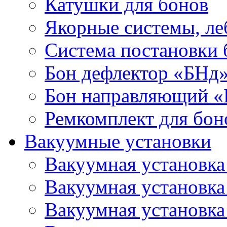
Катушки для бонов
Якорные системы, ле
Система постановки
Бон дефлектор «БНд
Бон направляющий 
Ремкомплект для бон
Вакуумные установки
Вакуумная установк
Вакуумная установк
Вакуумная установк