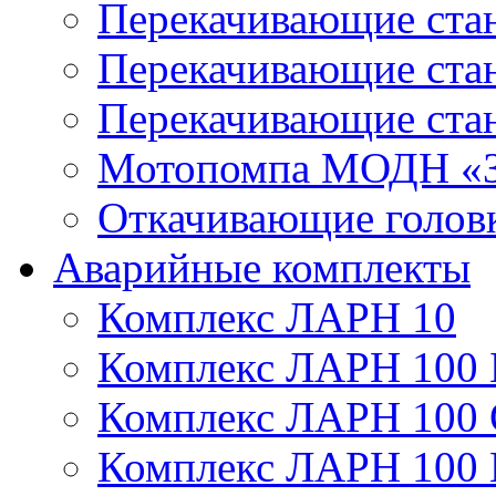
Перекачивающие ста
Перекачивающие ст
Перекачивающие ста
Мотопомпа МОДН «З
Откачивающие голов
Аварийные комплекты
Комплекс ЛАРН 10
Комплекс ЛАРН 100 
Комплекс ЛАРН 100
Комплекс ЛАРН 100