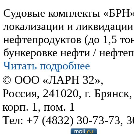
Судовые комплекты «БРН»
локализации и ликвидации
нефтепродуктов (до 1,5 то
бункеровке нефти / нефтеп
Читать подробнее
© ООО «ЛАРН 32»,
Россия, 241020, г. Брянск,
корп. 1, пом. 1
Тел: +7 (4832) 30-73-73, 